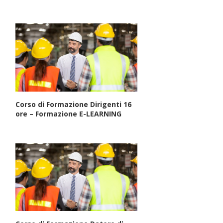
Corso di Formazione Dirigenti 16
ore – Formazione E-LEARNING