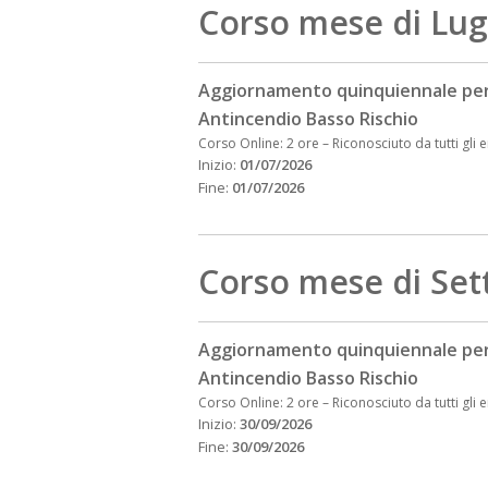
Corso mese di Lug
Aggiornamento quinquiennale per
Antincendio Basso Rischio
Corso Online: 2 ore
–
Riconosciuto da tutti gli e
Inizio:
01/07/2026
Fine:
01/07/2026
Corso mese di Se
Aggiornamento quinquiennale per
Antincendio Basso Rischio
Corso Online: 2 ore
–
Riconosciuto da tutti gli e
Inizio:
30/09/2026
Fine:
30/09/2026