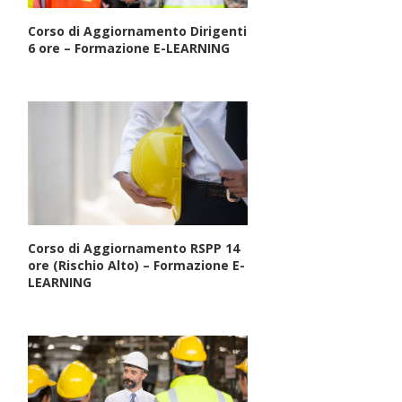
Corso di Aggiornamento Dirigenti
6 ore – Formazione E-LEARNING
Corso di Aggiornamento RSPP 14
ore (Rischio Alto) – Formazione E-
LEARNING