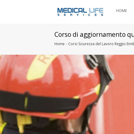
HOME
Corso di aggiornamento qu
Home
»
Corsi Sicurezza del Lavoro Reggio Emil