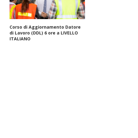
Corso di Aggiornamento Datore
di Lavoro (DDL) 6 ore a LIVELLO
ITALIANO