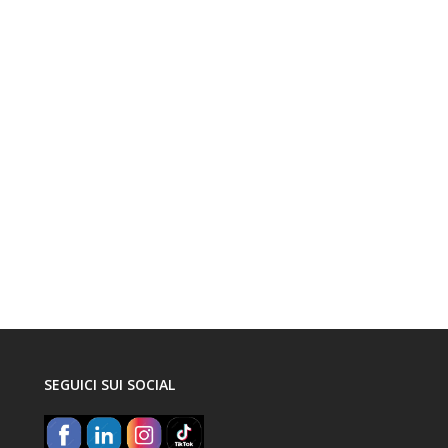
SEGUICI SUI SOCIAL