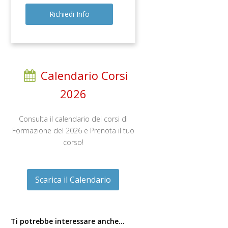
Calendario Corsi
2026
Consulta il calendario dei corsi di
Formazione del 2026 e Prenota il tuo
corso!
Scarica il Calendario
Ti potrebbe interessare anche…