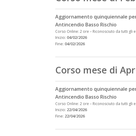
Aggiornamento quinquiennale per
Antincendio Basso Rischio
Corso Online: 2 ore
–
Riconosciuto da tutti gli e
Inizio:
04/02/2026
Fine:
04/02/2026
Corso mese di Apr
Aggiornamento quinquiennale per
Antincendio Basso Rischio
Corso Online: 2 ore
–
Riconosciuto da tutti gli e
Inizio:
22/04/2026
Fine:
22/04/2026