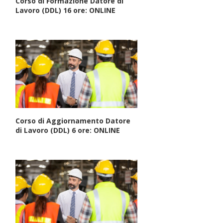
Corso di Formazione Datore di
Lavoro (DDL) 16 ore: ONLINE
Corso di Aggiornamento Datore
di Lavoro (DDL) 6 ore: ONLINE