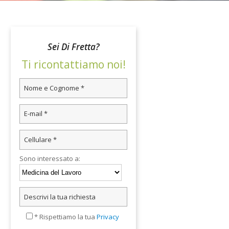
Sei Di Fretta?
Ti ricontattiamo noi!
Sono interessato a:
* Rispettiamo la tua
Privacy