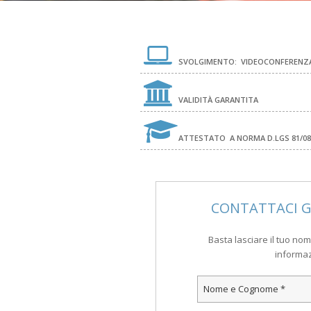
SVOLGIMENTO:
VIDEOCONFERENZ
VALIDITÀ GARANTITA
ATTESTATO
A NORMA D.LGS 81/08
CONTATTACI 
Basta lasciare il tuo nom
informazi