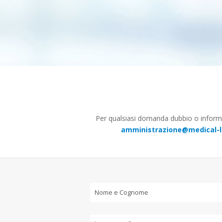
Per qualsiasi domanda dubbio o inform
amministrazione@medical-li