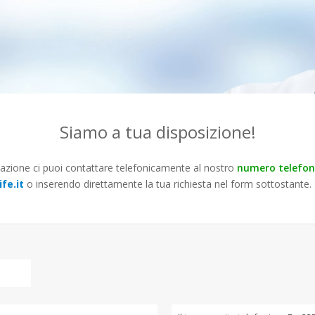
Siamo a tua disposizione!
azione ci puoi contattare telefonicamente al nostro
numero telefo
fe.it
o inserendo direttamente la tua richiesta nel form sottostante.