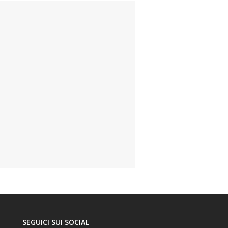
SEGUICI SUI SOCIAL